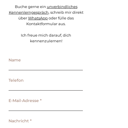
Buche gerne ein
unverbindliches
Kennenlerngespräch
, schreib mir direkt
über
WhatsApp
oder fülle das
Kontaktformular aus.
Ich freue mich darauf, dich
kennenzulernen!
Name
Telefon
E-Mail-Adresse
Nachricht