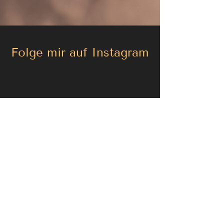
Folge mir auf Instagram
Empfehlungen