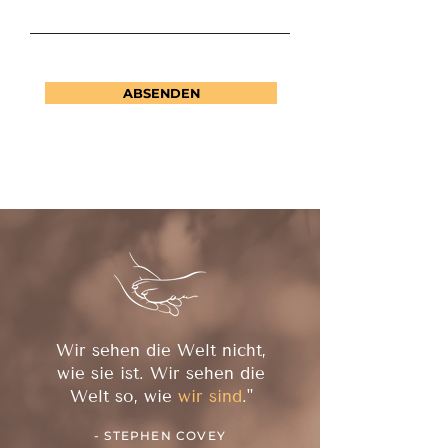
ABSENDEN
Wir sehen die Welt nicht,
wie sie ist. Wir sehen die
Welt so, wie
wir sind
."
- STEPHEN COVEY